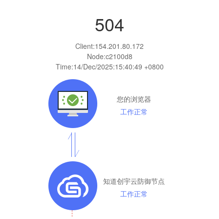
504
Client:
154.201.80.172
Node:c2100d8
Time:
14/Dec/2025:15:40:49 +0800
您的浏览器
工作正常
知道创宇云防御节点
工作正常