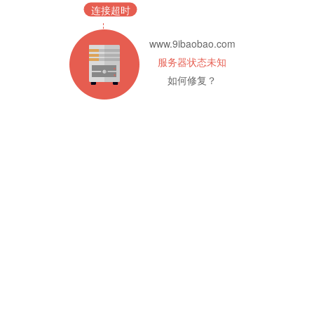
连接超时
www.9ibaobao.com
服务器状态未知
如何修复？