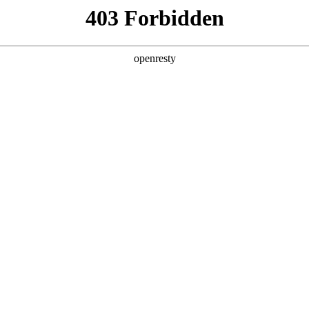
产品及服务
行业解决方案
合作伙伴
投资者关系