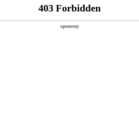
产品及服务
行业解决方案
合作伙伴
投资者关系