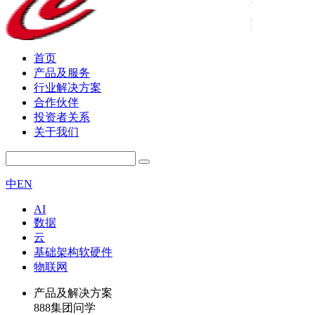
首页
产品及服务
行业解决方案
合作伙伴
投资者关系
关于我们
中
EN
AI
数据
云
基础架构软硬件
物联网
产品及解决方案
888集团问学