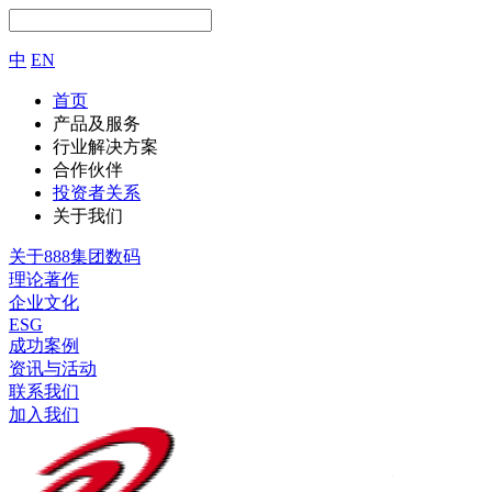
中
EN
首页
产品及服务
行业解决方案
合作伙伴
投资者关系
关于我们
关于888集团数码
理论著作
企业文化
ESG
成功案例
资讯与活动
联系我们
加入我们