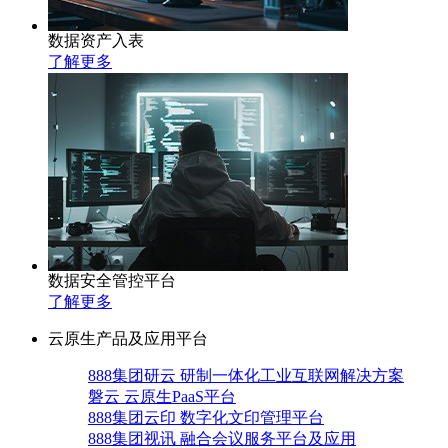
数据资产入表
了解更多
数据安全管控平台
了解更多
云原生产品及应用平台
888集团研云 研制一体化工业互联网解决方案
磐云 云原生PaaS平台
888集团云印 数字化文印管理平台
888集团视讯 融合会议服务平台及应用