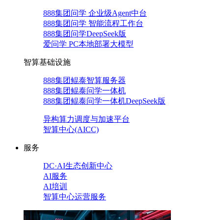
888集团问学 企业级Agent中台
888集团问学 智能流程工作台
888集团问学DeepSeek版
爱问学 PC本地部署大模型
智算基础设施
888集团鲲泰智算服务器
888集团鲲泰问学一体机
888集团鲲泰问学一体机DeepSeek版
异构算力调度与加速平台
智算中心(AICC)
服务
DC·AI生态创新中心
AI服务
AI培训
智算中心运营服务